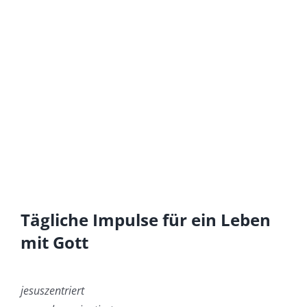
Tägliche Impulse für ein Leben
mit Gott
jesuszentriert