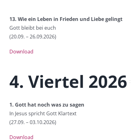
13. Wie ein Leben in Frieden und Liebe gelingt
Gott bleibt bei euch
(20.09. – 26.09.2026
)
Download
4. Viertel 2026
1. Gott hat noch was zu sagen
In Jesus spricht Gott Klartext
(27.09. – 03.10.2026
)
Download