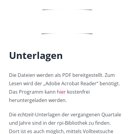
Unterlagen
Die Dateien werden als PDF bereitgestellt. Zum
Lesen wird der „Adobe Acrobat Reader“ benötigt.
Das Programm kann
hier
kostenfrei
heruntergeladen werden.
Die
echtzeit
-Unterlagen der vergangenen Quartale
und Jahre sind in der rpi-Bibliothek zu finden.
Dort ist es auch möglich, mittels Volltextsuche