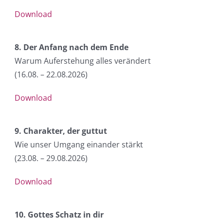
Download
8. Der Anfang nach dem Ende
Warum Auferstehung alles verändert
(16.08. – 22.08.2026
)
Download
9. Charakter, der guttut
Wie unser Umgang einander stärkt
(23.08. – 29.08.2026
)
Download
10. Gottes Schatz in dir