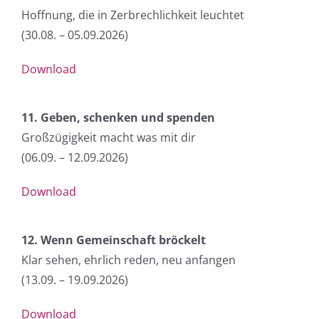
Hoffnung, die in Zerbrechlichkeit leuchtet
(30.08. – 05.09.2026
)
Download
11. Geben, schenken und spenden
Großzügigkeit macht was mit dir
(06.09. – 12.09.2026
)
Download
12. Wenn Gemeinschaft bröckelt
Klar sehen, ehrlich reden, neu anfangen
(13.09. – 19.09.2026
)
Download