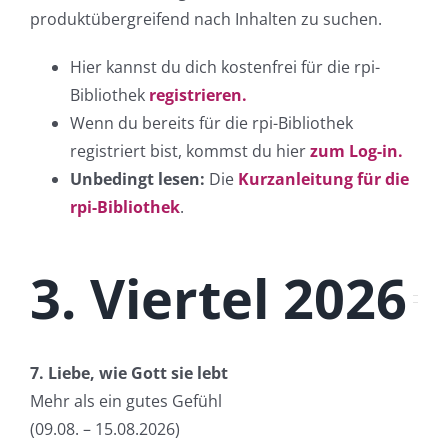
produktübergreifend nach Inhalten zu suchen.
Hier kannst du dich kostenfrei für die rpi-
Bibliothek
registrieren.
Wenn du bereits für die rpi-Bibliothek
registriert bist, kommst du hier
zum Log-in.
Unbedingt lesen:
Die
Kurzanleitung für die
rpi-Bibliothek
.
3. Viertel 2026
7. Liebe, wie Gott sie lebt
Mehr als ein gutes Gefühl
(09.08. – 15.08.2026
)