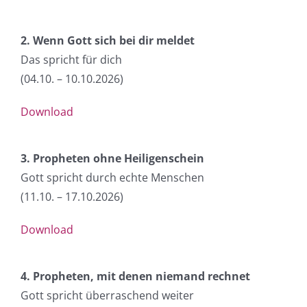
2. Wenn Gott sich bei dir meldet
Das spricht für dich
(04.10. – 10.10.2026
)
Download
3. Propheten ohne Heiligenschein
Gott spricht durch echte Menschen
(11.10. – 17.10.2026
)
Download
4. Propheten, mit denen niemand rechnet
Gott spricht überraschend weiter