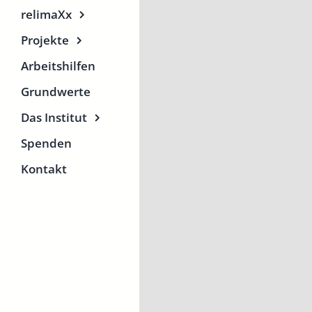
relimaXx
Projekte
Arbeitshilfen
Grundwerte
Das Institut
Spenden
Kontakt