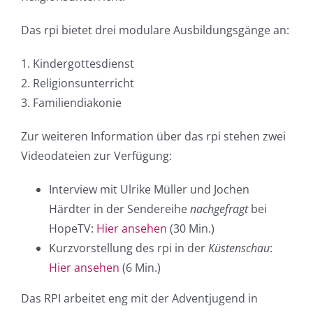
Das rpi bietet drei modulare Ausbildungsgänge an:
1. Kindergottesdienst
2. Religionsunterricht
3. Familiendiakonie
Zur weiteren Information über das rpi stehen zwei
Videodateien zur Verfügung:
Interview mit Ulrike Müller und Jochen
Härdter in der Sendereihe
nachgefragt
bei
HopeTV:
Hier ansehen
(30 Min.)
Kurzvorstellung des rpi in der
Küstenschau
:
Hier ansehen
(6 Min.)
Das RPI arbeitet eng mit der Adventjugend in