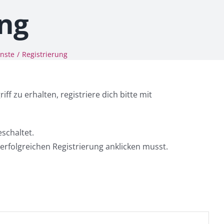
ung
nste
Registrierung
ff zu erhalten, registriere dich bitte mit
schaltet.
erfolgreichen Registrierung anklicken musst.