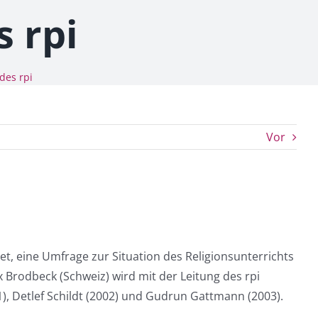
 rpi
des rpi
Vor
et, eine Umfrage zur Situation des Religionsunterrichts
 Brodbeck (Schweiz) wird mit der Leitung des rpi
01), Detlef Schildt (2002) und Gudrun Gattmann (2003).